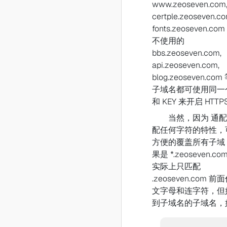
www.zeoseven.com
certple.zeoseven.co
fonts.zeoseven.c
不使用的
bbs.zeoseven.com,
api.zeoseven.com,
blog.zeoseven.co
子域名都可使用同一个
和 KEY 来开启 HTTP
当然，因为 通配符
配任何字符的特性，
方便的覆盖所有子域
果是 *.zeoseven.c
实际上只匹配
.zeoseven.com 
文字母和连字符，但
到子域名的子域名，