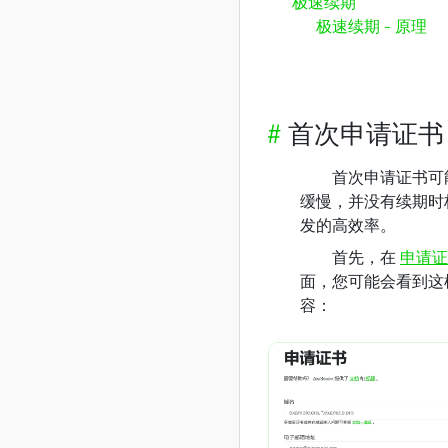
极速续期
极速续期 - 原理
#
首次申请证书
首次申请证书可
缓慢，并没有续期时
发的高效率。
首先，在
申请证
面，您可能会看到这
容：