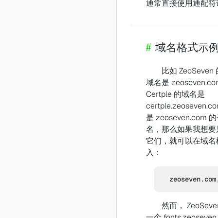
通常直接使用通配符
#
域名格式示
比如 ZeoSeve
域名是 zeoseven.c
Certple 的域名是
certple.zeoseven.
是 zeoseven.com 
名，那么如果我想要
它们，就可以在域名
入：
zeoseven.com
然而， ZeoSev
一个 fonts.zeoseven