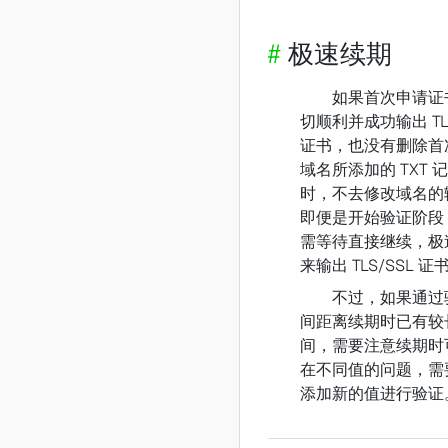
#
极速续期
如果首次申请证
切顺利并成功输出 TLS
证书，也没有删除首
域名所添加的 TXT 
时，不去修改域名的
即便是开始验证阶段
需等待直接继续，极
来输出 TLS/SSL 证
不过，如果通过
间距离续期时已有较
间，需要注意续期时
在不同值的问题，需
添加新的值进行验证