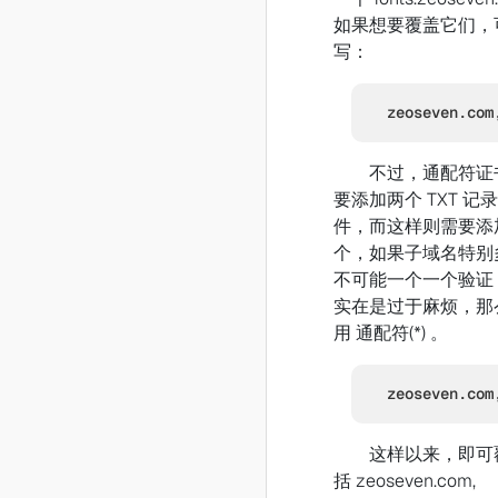
如果想要覆盖它们，
写：
zeoseven.com
不过，通配符证
要添加两个 TXT 记
件，而这样则需要添
个，如果子域名特别
不可能一个一个验证
实在是过于麻烦，那
用 通配符(*) 。
zeoseven.com
这样以来，即可
括 zeoseven.com,