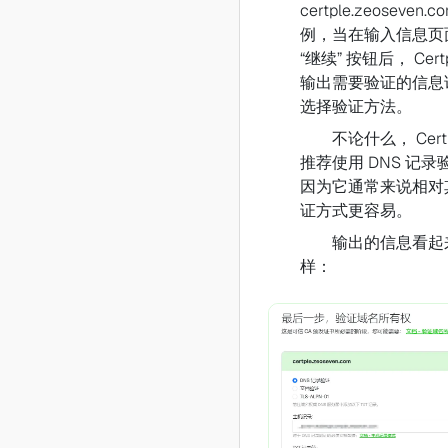
certple.zeoseven.c
例，当在输入信息页
“继续” 按钮后， Certp
输出需要验证的信息
选择验证方法。
不论什么， Certp
推荐使用 DNS 记录
因为它通常来说相对
证方式更容易。
输出的信息看起
样：