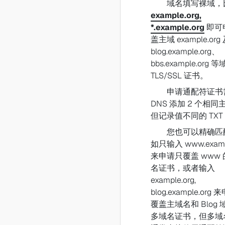
域名填写裸域，
example.org,
*.example.org
即可
盖主域 example.or
blog.example.org、
bbs.example.org 
TLS/SSL 证书。
申请通配符证书
DNS 添加 2 个相
但记录值不同的 TXT
您也可以精确匹
如只输入 www.exampl
来申请只覆盖 www
名证书，或者输入
example.org,
blog.example.org
覆盖主域名和 Blog 
多域名证书，但多域