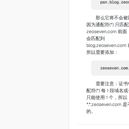
pan.blog.zeo
那么它将不会被
因为通配符(*) 只匹
zeoseven.com 前
会匹配到
blog.zeoseven.co
所以需要添加：
zeoseven.com
需要注意：证书
配符(*) 每 1 段域名
只能使用 1 个，所以
*.*.zeoseven.com
的。