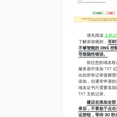
请先阅读
主机记
了解添加规则，
否则
不够智能的 DNS 控
导致隐性错误。
前往您的域名权威
服务器中添加 TXT 
出的所有记录值都需
添加，但通常申请的
域名证书只需要添加
TXT 主机记录。
建议在添加全部 T
录后，不要急于点击
证按钮，等待 30 