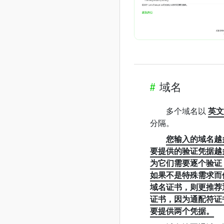
#
域名
多个域名以
英文
分隔。
您输入的域名越
要提供的验证凭据越
为它们需要逐个验证
如果不是特殊需求而
域名证书，则更推荐
证书，因为通配符证
要提供两个凭据。