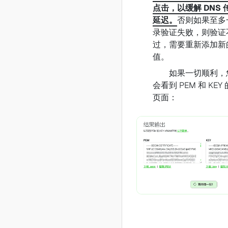
点击，以缓解 DNS 
延迟。
否则如果至多
录验证失败，则验证
过，需要重新添加新
值。
如果一切顺利，
会看到 PEM 和 KEY
页面：